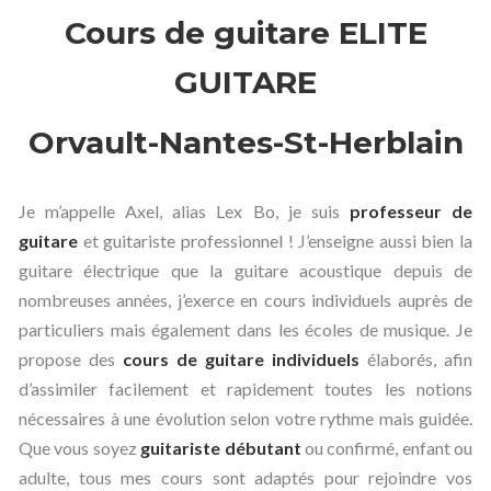
Cours de guitare ELITE
GUITARE
Orvault-Nantes-St-Herblain
Je m’appelle Axel, alias Lex Bo, je suis
professeur de
guitare
et guitariste professionnel ! J’enseigne aussi bien la
guitare électrique que la guitare acoustique depuis de
nombreuses années, j’exerce en cours individuels auprès de
particuliers mais également dans les écoles de musique. Je
propose des
cours de guitare individuels
élaborés, afin
d’assimiler facilement et rapidement toutes les notions
nécessaires à une évolution selon votre rythme mais guidée.
Que vous soyez
guitariste débutant
ou confirmé, enfant ou
adulte, tous mes cours sont adaptés pour rejoindre vos