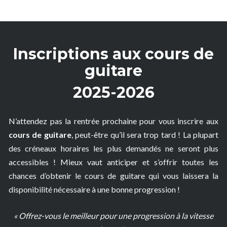
Inscriptions aux cours de
guitare
2025-2026
N’attendez pas la rentrée prochaine pour vous inscrire aux
cours de guitare
, peut-être qu’il sera trop tard ! La plupart
des créneaux horaires les plus demandés ne seront plus
accessibles ! Mieux vaut anticiper et s’offrir toutes les
chances d’obtenir le cours de guitare qui vous laissera la
disponibilité nécessaire à une bonne progression !
« Offrez-vous le meilleur pour une progression à la vitesse