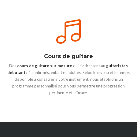
Cours de guitare
Des
cours de guitare sur mesure
qui s'adressent au
guitaristes
débutants
à confirmés, enfant et adultes. Selon le niveau et le temps
disponible à consacrer à votre instrument, nous établirons un
programme personnalisé pour vous permettre une progression
pertinente et efficace.