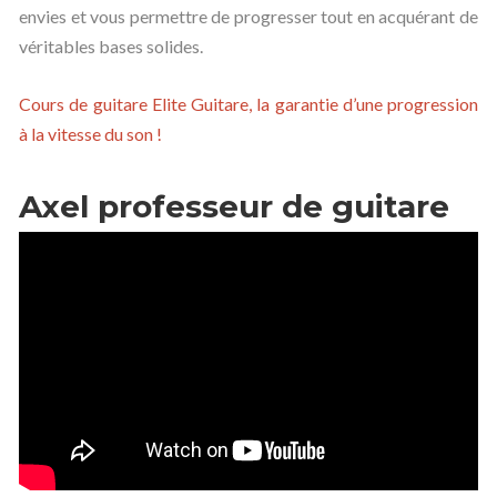
envies et vous permettre de progresser tout en acquérant de
véritables bases solides.
Cours de guitare Elite Guitare, la garantie d’une progression
à la vitesse du son !
Axel professeur de guitare