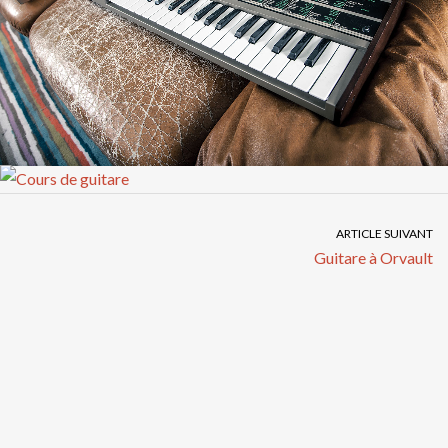
ARTICLE SUIVANT
Guitare à Orvault