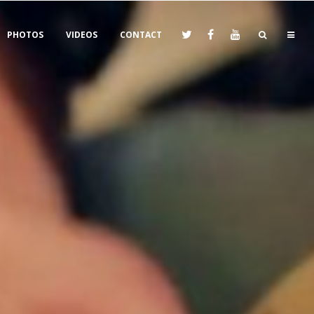
PHOTOS
VIDEOS
CONTACT