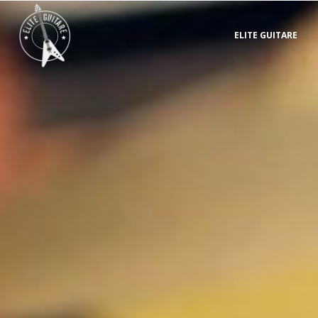
ELITE GUITARE