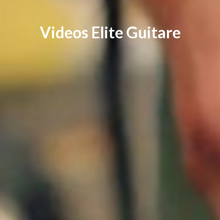
Videos Elite Guitare