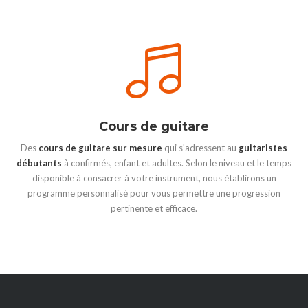
Cours de guitare
Des
cours de guitare sur mesure
qui s'adressent au
guitaristes
débutants
à confirmés, enfant et adultes. Selon le niveau et le temps
disponible à consacrer à votre instrument, nous établirons un
programme personnalisé pour vous permettre une progression
pertinente et efficace.