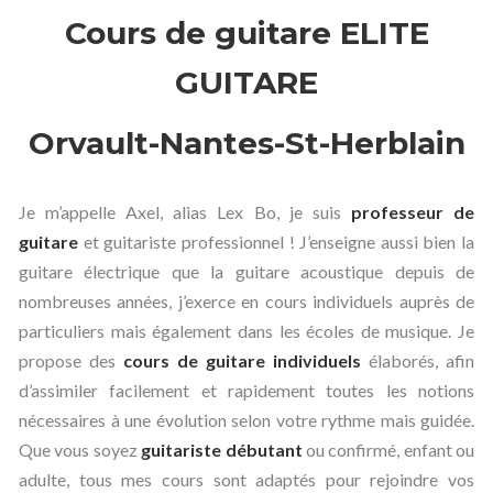
Cours de guitare ELITE
GUITARE
Orvault-Nantes-St-Herblain
Je m’appelle Axel, alias Lex Bo, je suis
professeur de
guitare
et guitariste professionnel ! J’enseigne aussi bien la
guitare électrique que la guitare acoustique depuis de
nombreuses années, j’exerce en cours individuels auprès de
particuliers mais également dans les écoles de musique. Je
propose des
cours de guitare individuels
élaborés, afin
d’assimiler facilement et rapidement toutes les notions
nécessaires à une évolution selon votre rythme mais guidée.
Que vous soyez
guitariste débutant
ou confirmé, enfant ou
adulte, tous mes cours sont adaptés pour rejoindre vos