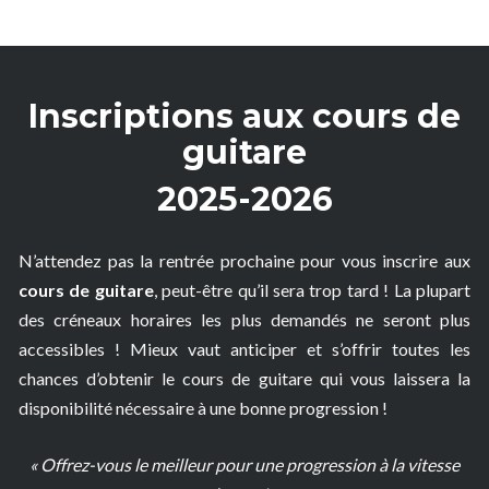
Inscriptions aux cours de
guitare
2025-2026
N’attendez pas la rentrée prochaine pour vous inscrire aux
cours de guitare
, peut-être qu’il sera trop tard ! La plupart
des créneaux horaires les plus demandés ne seront plus
accessibles ! Mieux vaut anticiper et s’offrir toutes les
chances d’obtenir le cours de guitare qui vous laissera la
disponibilité nécessaire à une bonne progression !
« Offrez-vous le meilleur pour une progression à la vitesse