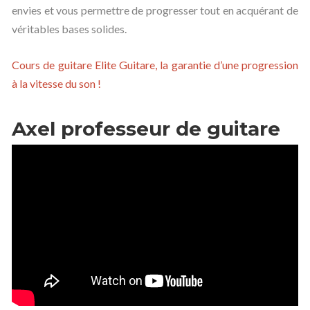
envies et vous permettre de progresser tout en acquérant de
véritables bases solides.
Cours de guitare Elite Guitare, la garantie d’une progression
à la vitesse du son !
Axel professeur de guitare