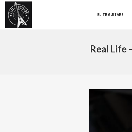
ELITE GUITARE
Real Life 