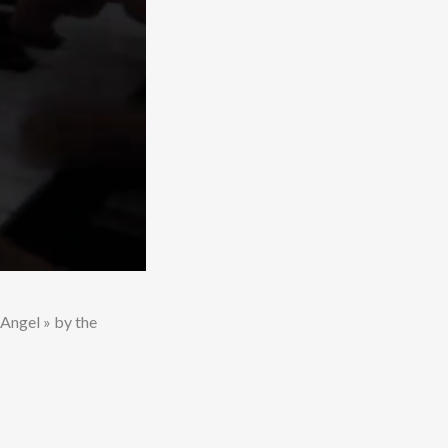
 Angel » by the