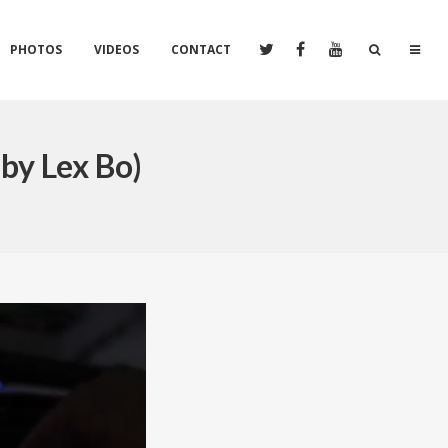
PHOTOS
VIDEOS
CONTACT
 by Lex Bo)