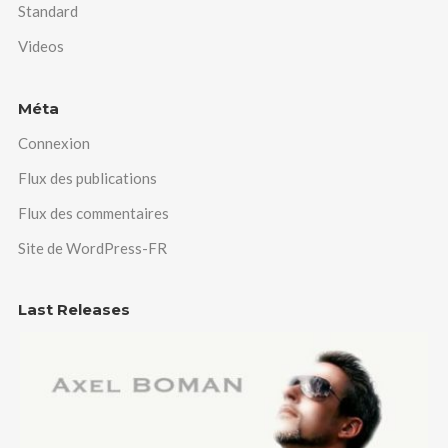
Standard
Videos
Méta
Connexion
Flux des publications
Flux des commentaires
Site de WordPress-FR
Last Releases