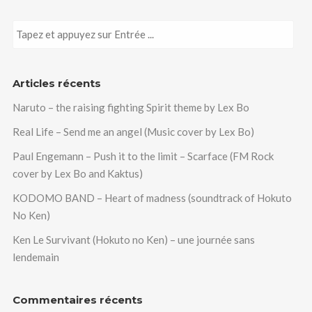
Articles récents
Naruto – the raising fighting Spirit theme by Lex Bo
Real Life – Send me an angel (Music cover by Lex Bo)
Paul Engemann – Push it to the limit – Scarface (FM Rock
cover by Lex Bo and Kaktus)
KODOMO BAND – Heart of madness (soundtrack of Hokuto
No Ken)
Ken Le Survivant (Hokuto no Ken) – une journée sans
lendemain
Commentaires récents