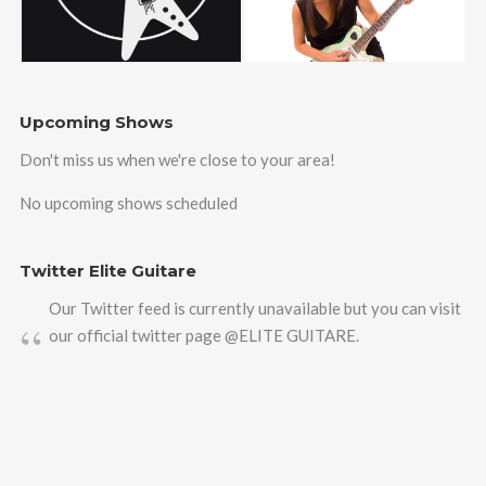
Upcoming Shows
Don't miss us when we're close to your area!
No upcoming shows scheduled
Twitter Elite Guitare
Our Twitter feed is currently unavailable but you can visit
our official twitter page
@ELITE GUITARE
.