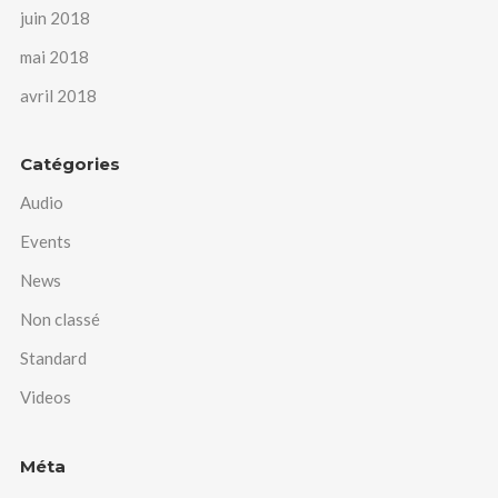
juin 2018
mai 2018
avril 2018
Catégories
Audio
Events
News
Non classé
Standard
Videos
Méta