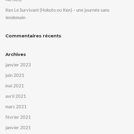
Ken Le Survivant (Hokuto no Ken) – une journée sans
lendemain
Commentaires récents
Archives
janvier 2023
juin 2021
mai 2021
avril 2021
mars 2021
février 2021
janvier 2021