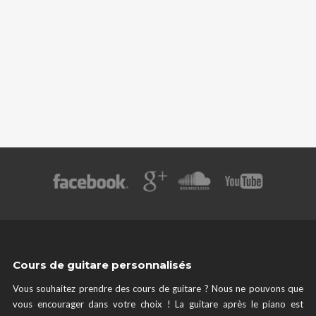
Cours de guitare personnalisés
Vous souhaitez prendre des cours de guitare ? Nous ne pouvons que
vous encourager dans votre choix ! La guitare après le piano est