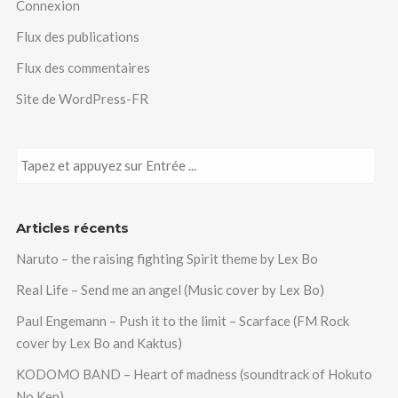
Connexion
Flux des publications
Flux des commentaires
Site de WordPress-FR
Articles récents
Naruto – the raising fighting Spirit theme by Lex Bo
Real Life – Send me an angel (Music cover by Lex Bo)
Paul Engemann – Push it to the limit – Scarface (FM Rock
cover by Lex Bo and Kaktus)
KODOMO BAND – Heart of madness (soundtrack of Hokuto
No Ken)