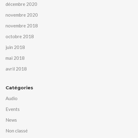
décembre 2020
novembre 2020
novembre 2018
octobre 2018
juin 2018
mai 2018
avril 2018
Catégories
Audio
Events
News
Non classé