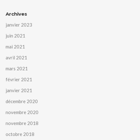
Archives
janvier 2023
juin 2021
mai 2021
avril 2021
mars 2021
février 2021
janvier 2021
décembre 2020
novembre 2020
novembre 2018
octobre 2018