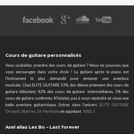
Cours de guitare personnalisés
Vous souhaitez prendre des cours de guitare ? Nous ne pouvons que
vous encourager dans votre choix ! La guitare après le piano est
l’instrument le plus demandé pour entamer une aventure
musicale. Chez ELITE GUITARE 53% des élèves prennent des cours de
guitare débutant, 42% des cours de guitare intermédiaires, 5% des
cours de guitare confirmés. N’hésitez pas à nous rejoindre et vivez une
belle aventure guitaristique. Entrez dans l’univers
ELITE GUITARE
Orvault, Nantes, St-Herblain
en appelant
AXEL
!
Axel alias Lex Bo – Last forever