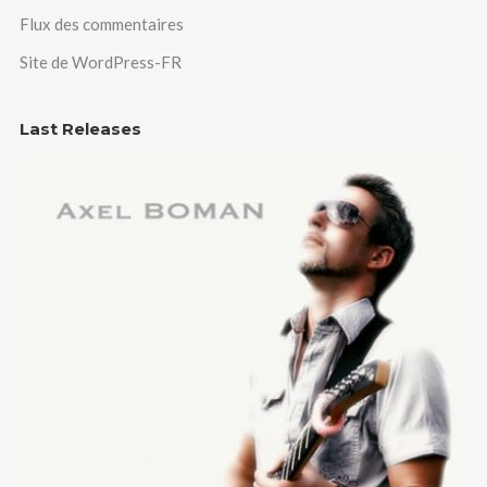
Flux des commentaires
Site de WordPress-FR
Last Releases