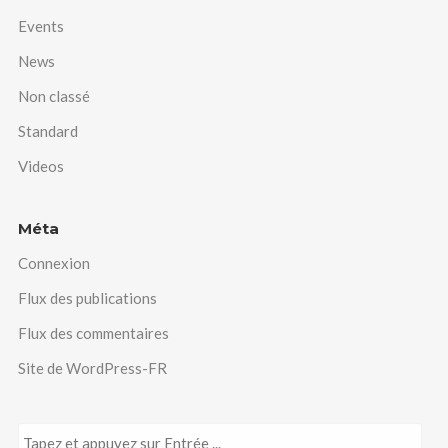
Events
News
Non classé
Standard
Videos
Méta
Connexion
Flux des publications
Flux des commentaires
Site de WordPress-FR