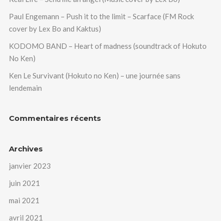
Paul Engemann – Push it to the limit – Scarface (FM Rock
cover by Lex Bo and Kaktus)
KODOMO BAND – Heart of madness (soundtrack of Hokuto
No Ken)
Ken Le Survivant (Hokuto no Ken) – une journée sans
lendemain
Commentaires récents
Archives
janvier 2023
juin 2021
mai 2021
avril 2021