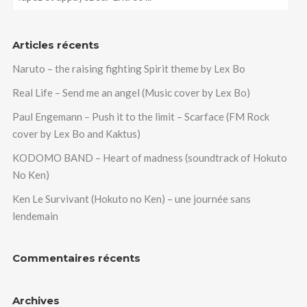
Articles récents
Naruto – the raising fighting Spirit theme by Lex Bo
Real Life – Send me an angel (Music cover by Lex Bo)
Paul Engemann – Push it to the limit – Scarface (FM Rock
cover by Lex Bo and Kaktus)
KODOMO BAND – Heart of madness (soundtrack of Hokuto
No Ken)
Ken Le Survivant (Hokuto no Ken) – une journée sans
lendemain
Commentaires récents
Archives