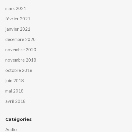
mars 2021
février 2021
janvier 2021
décembre 2020
novembre 2020
novembre 2018
octobre 2018
juin 2018
mai 2018
avril 2018
Catégories
Audio