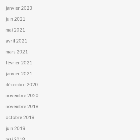
janvier 2023
juin 2021
mai 2021
avril 2021
mars 2021
février 2021
janvier 2021
décembre 2020
novembre 2020
novembre 2018
octobre 2018
juin 2018
mai 2018