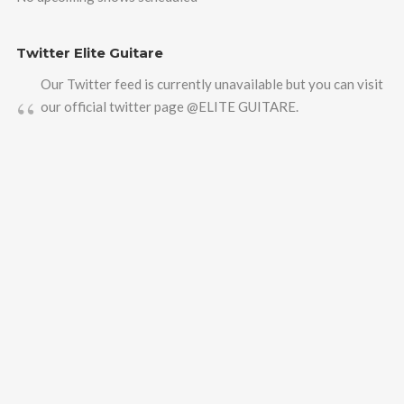
Twitter Elite Guitare
Our Twitter feed is currently unavailable but you can visit
our official twitter page
@ELITE GUITARE
.