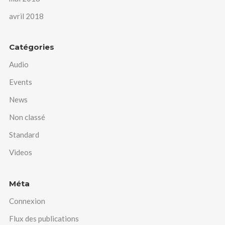
avril 2018
Catégories
Audio
Events
News
Non classé
Standard
Videos
Méta
Connexion
Flux des publications