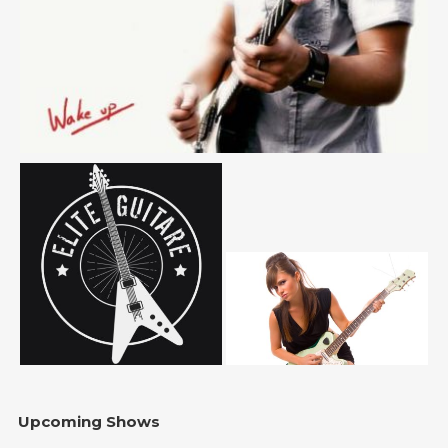
Upcoming Shows