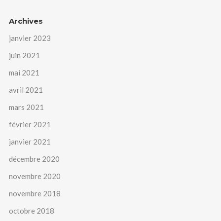
Archives
janvier 2023
juin 2021
mai 2021
avril 2021
mars 2021
février 2021
janvier 2021
décembre 2020
novembre 2020
novembre 2018
octobre 2018