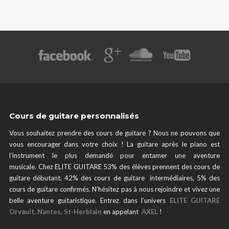
Cours de guitare personnalisés
Vous souhaitez prendre des cours de guitare ? Nous ne pouvons que
vous encourager dans votre choix ! La guitare après le piano est
l’instrument le plus demandé pour entamer une aventure
musicale. Chez ELITE GUITARE 53% des élèves prennent des cours de
guitare débutant, 42% des cours de guitare intermédiaires, 5% des
cours de guitare confirmés. N’hésitez pas à nous rejoindre et vivez une
belle aventure guitaristique. Entrez dans l’univers
ELITE GUITARE
Orvault, Nantes, St-Herblain
en appelant
AXEL
!