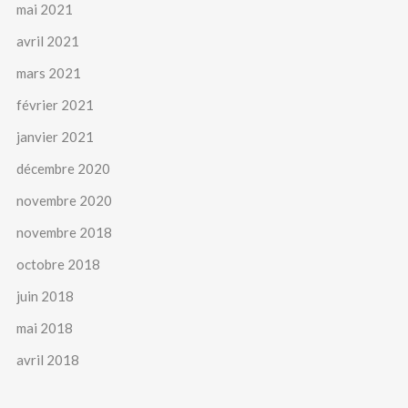
mai 2021
avril 2021
mars 2021
février 2021
janvier 2021
décembre 2020
novembre 2020
novembre 2018
octobre 2018
juin 2018
mai 2018
avril 2018