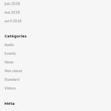
juin 2018
mai 2018
avril 2018
Catégories
Audio
Events
News
Non classé
Standard
Videos
Méta