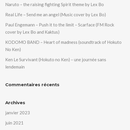
Naruto – the raising fighting Spirit theme by Lex Bo
Real Life – Send me an angel (Music cover by Lex Bo)
Paul Engemann – Push it to the limit – Scarface (FM Rock
cover by Lex Bo and Kaktus)
KODOMO BAND – Heart of madness (soundtrack of Hokuto
No Ken)
Ken Le Survivant (Hokuto no Ken) – une journée sans
lendemain
Commentaires récents
Archives
janvier 2023
juin 2021