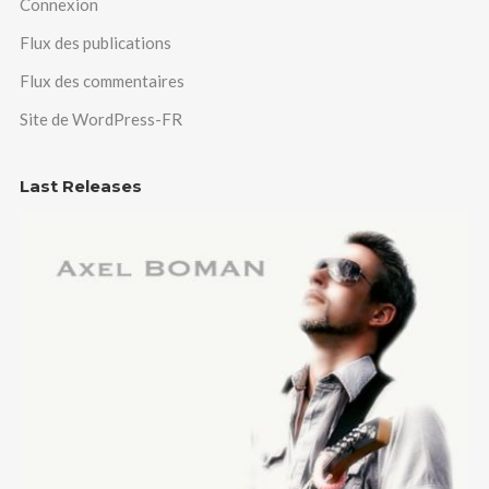
Connexion
Flux des publications
Flux des commentaires
Site de WordPress-FR
Last Releases