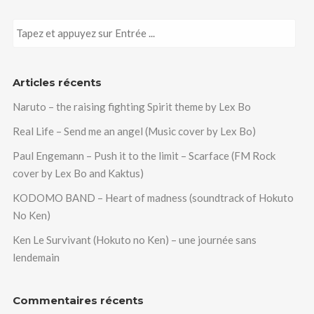
Articles récents
Naruto – the raising fighting Spirit theme by Lex Bo
Real Life – Send me an angel (Music cover by Lex Bo)
Paul Engemann – Push it to the limit – Scarface (FM Rock
cover by Lex Bo and Kaktus)
KODOMO BAND – Heart of madness (soundtrack of Hokuto
No Ken)
Ken Le Survivant (Hokuto no Ken) – une journée sans
lendemain
Commentaires récents