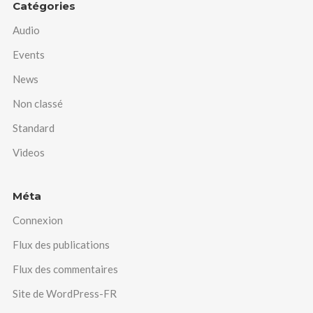
Catégories
Audio
Events
News
Non classé
Standard
Videos
Méta
Connexion
Flux des publications
Flux des commentaires
Site de WordPress-FR